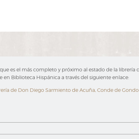
, que es el más completo y próximo al estado de la librerí
 en Biblioteca Hispánica a través del siguiente enlace:
 librería de Don Diego Sarmiento de Acuña, Conde de Gondo