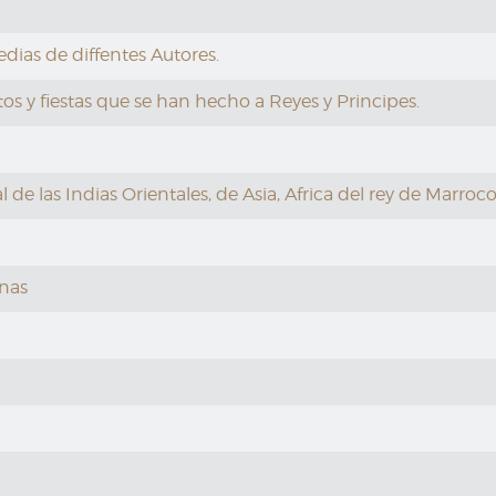
ias de diffentes Autores.
os y fiestas que se han hecho a Reyes y Principes.
de las Indias Orientales, de Asia, Africa del rey de Marroco,
inas