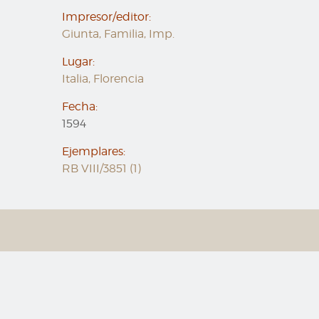
Impresor/editor:
Giunta, Familia, Imp.
Lugar:
Italia, Florencia
Fecha:
1594
Ejemplares:
RB VIII/3851 (1)