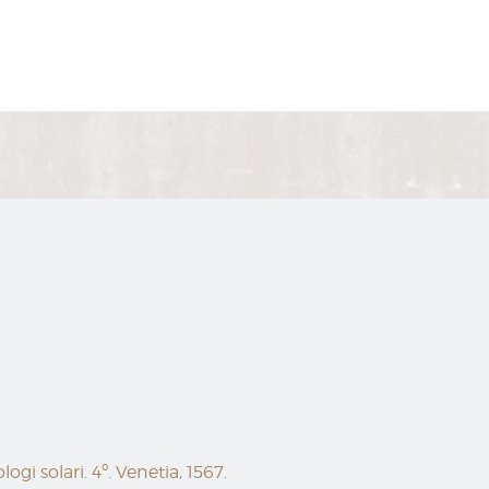
gi solari. 4º. Venetia, 1567.