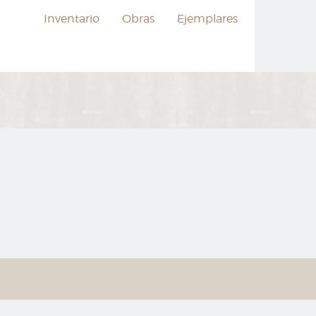
Inventario
Obras
Ejemplares