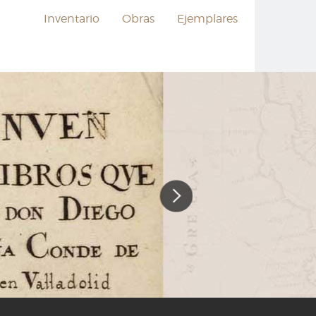
Inventario
Obras
Ejemplares