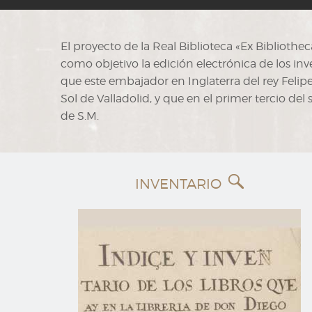
El proyecto de la Real Biblioteca «Ex Biblioth
como objetivo la edición electrónica de los inve
que este embajador en Inglaterra del rey Felipe 
Sol de Valladolid, y que en el primer tercio del s
de S.M.
INVENTARIO